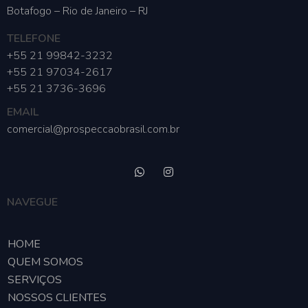
Botafogo – Rio de Janeiro – RJ
TELEFONE
+55 21 99842-3232
+55 21 97034-2617
+55 21 3736-3696
EMAIL
comercial@prospeccaobrasil.com.br
NAVEGUE
HOME
QUEM SOMOS
SERVIÇOS
NOSSOS CLIENTES